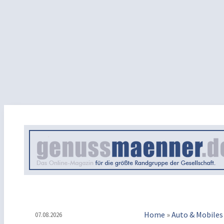
Home
»
Auto & Mobiles
07.08.2026