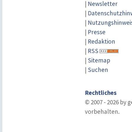
|
Newsletter
|
Datenschutzhin
|
Nutzungshinwei
|
Presse
|
Redaktion
|
RSS
|
Sitemap
|
Suchen
Rechtliches
© 2007 - 2026 by 
vorbehalten.