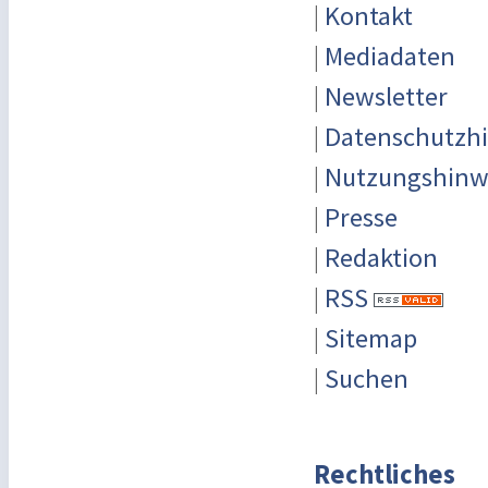
|
Kontakt
|
Mediadaten
|
Newsletter
|
Datenschutzh
|
Nutzungshinw
|
Presse
|
Redaktion
|
RSS
|
Sitemap
|
Suchen
Rechtliches