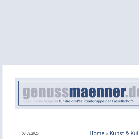
Home
»
Kunst & Kul
08.08.2026