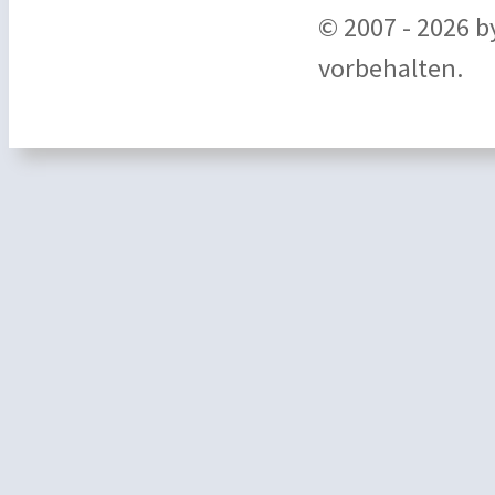
© 2007 - 2026 
vorbehalten.