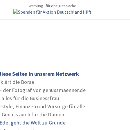
Werbung - für eine gute Sache
diese Seiten in unserem Netzwerk
rklärt die Börse
- der Fotograf von genussmaenner.de
 alles für die Businessfrau
estyle, Finanzen und Vorsorge für alle
- Genuss auch für die Damen
Edel geht die Welt zu Grunde