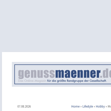
07.08.2026
Home
»
Lifestyle
»
Hobby
»
Mo