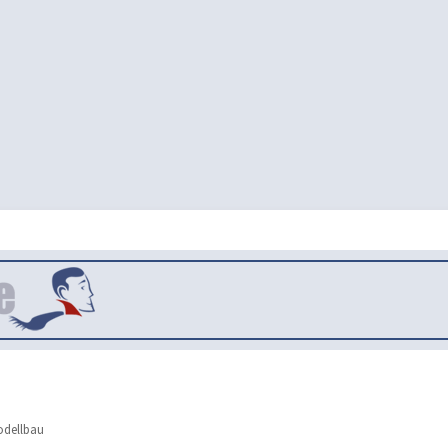
dellbau