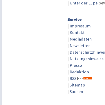
|
Unter der Lupe
bew
Service
|
Impressum
|
Kontakt
|
Mediadaten
|
Newsletter
|
Datenschutzhinwe
|
Nutzungshinweise
|
Presse
|
Redaktion
|
RSS
|
Sitemap
|
Suchen