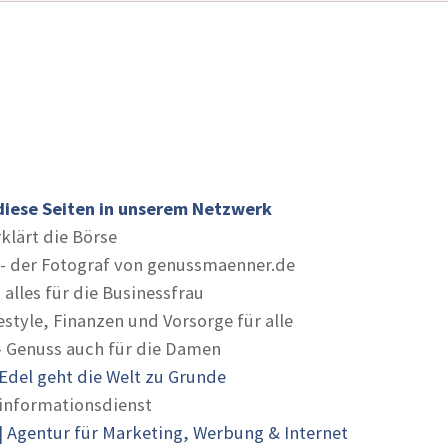
diese Seiten in unserem Netzwerk
rklärt die Börse
- der Fotograf von genussmaenner.de
 alles für die Businessfrau
estyle, Finanzen und Vorsorge für alle
- Genuss auch für die Damen
Edel geht die Welt zu Grunde
informationsdienst
 Agentur für Marketing, Werbung & Internet