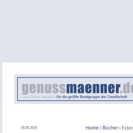
Home
»
Bücher
»
Essen
09.08.2026