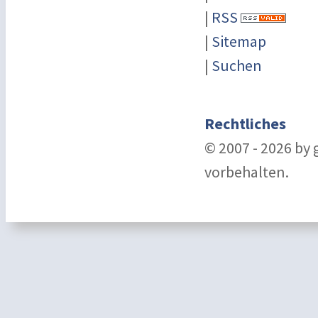
|
RSS
|
Sitemap
|
Suchen
Rechtliches
© 2007 - 2026 by
vorbehalten.