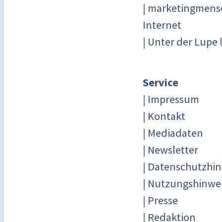
|
marketingmensc
Internet
|
Unter der Lupe
Service
|
Impressum
|
Kontakt
|
Mediadaten
|
Newsletter
|
Datenschutzhin
|
Nutzungshinwe
|
Presse
|
Redaktion