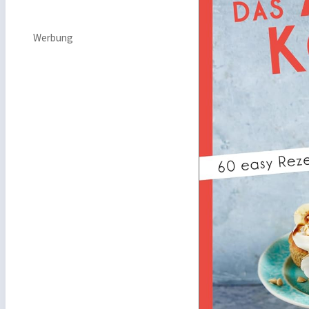
Werbung