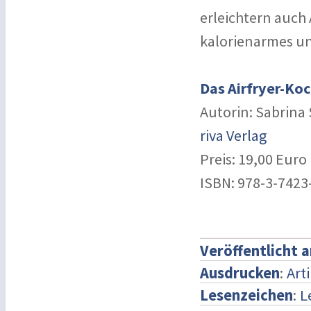
erleichtern auch 
kalorienarmes un
Das Airfryer-Ko
Autorin: Sabrina
riva Verlag
Preis: 19,00 Euro
ISBN: 978-3-7423
Veröffentlicht 
Ausdrucken
:
Art
Lesenzeichen
:
L