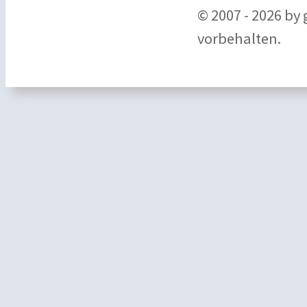
© 2007 - 2026 by
vorbehalten.