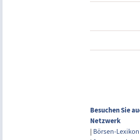
Besuchen Sie au
Netzwerk
|
Börsen-Lexikon