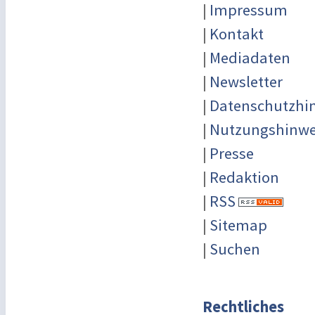
|
Impressum
|
Kontakt
|
Mediadaten
|
Newsletter
|
Datenschutzhi
|
Nutzungshinwe
|
Presse
|
Redaktion
|
RSS
|
Sitemap
|
Suchen
Rechtliches