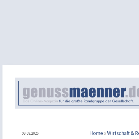
Home
»
Wirtschaft & 
09.08.2026