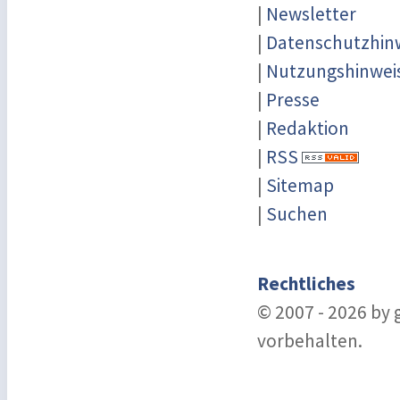
|
Newsletter
|
Datenschutzhin
|
Nutzungshinwei
|
Presse
|
Redaktion
|
RSS
|
Sitemap
|
Suchen
Rechtliches
© 2007 - 2026 by
vorbehalten.