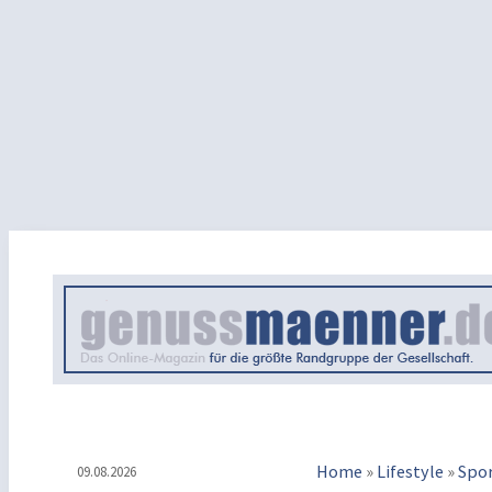
Home
»
Lifestyle
»
Spo
09.08.2026