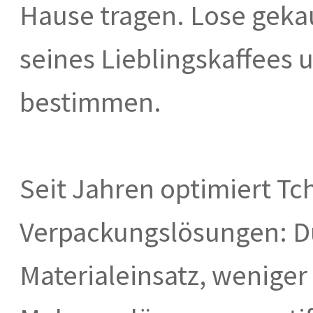
Hause tragen. Lose geka
seines Lieblingskaffees 
bestimmen.
Seit Jahren optimiert Tc
Verpackungslösungen: D
Materialeinsatz, weniger