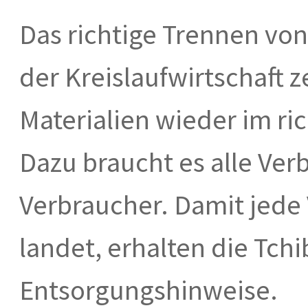
Das richtige Trennen von
der Kreislaufwirtschaft z
Materialien wieder im ric
Dazu braucht es alle Ve
Verbraucher. Damit jede 
landet, erhalten die Tc
Entsorgungshinweise.