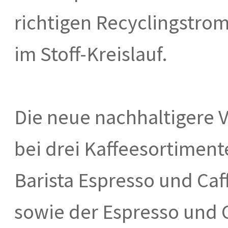
richtigen Recyclingstro
im Stoff-Kreislauf.
Die neue nachhaltigere
bei drei Kaffeesortiment
Barista Espresso und Caf
sowie der Espresso und 