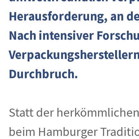
Herausforderung, an der
Nach intensiver Forsch
Verpackungsherstellern
Durchbruch.
Statt der herkömmlichen
beim Hamburger Tradition