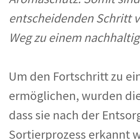
entscheidenden Schritt
Weg zu einem nachhalti
Um den Fortschritt zu ein
ermöglichen, wurden die
dass sie nach der Entso
Sortierprozess erkannt 