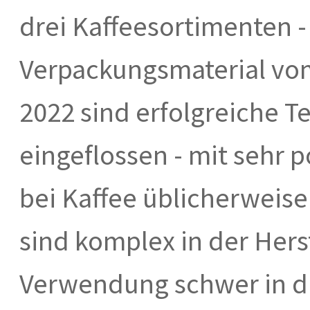
drei Kaffeesortimenten -
Verpackungsmaterial vom 
2022 sind erfolgreiche T
eingeflossen - mit sehr 
bei Kaffee üblicherweis
sind komplex in der Her
Verwendung schwer in d