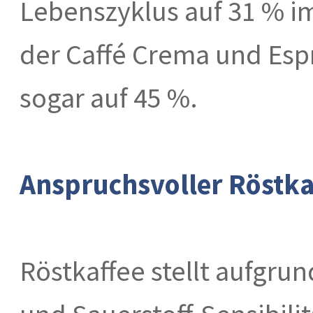
Lebenszyklus auf 31 % im
der Caffé Crema und Esp
sogar auf 45 %.
Anspruchsvoller Röstka
Röstkaffee stellt aufgrun