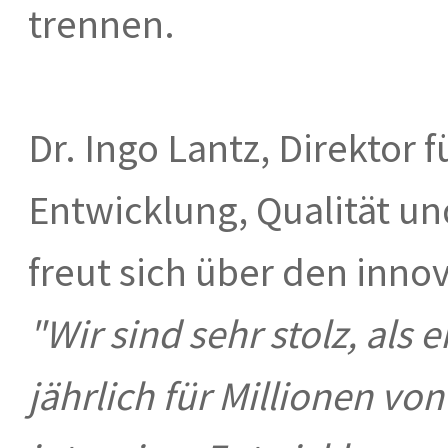
trennen.
Dr. Ingo Lantz, Direktor 
Entwicklung, Qualität un
freut sich über den inn
"Wir sind sehr stolz, als
jährlich für Millionen v