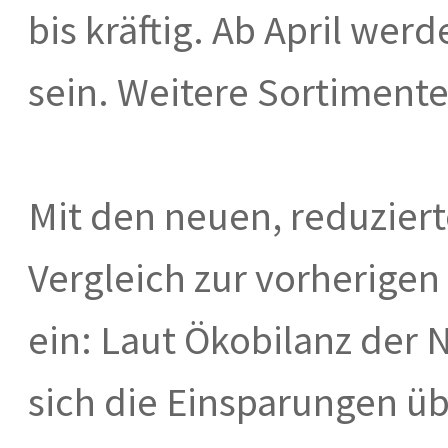
bis kräftig. Ab April wer
sein. Weitere Sortiment
Mit den neuen, reduziert
Vergleich zur vorherige
ein: Laut Ökobilanz der 
sich die Einsparungen ü