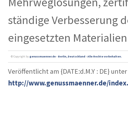
Mehrweglösungen, zertifi
ständige Verbesserung de
eingesetzten Materialien
© Copyright by
genussmaenner.de - Berlin, Deutschland - Alle Rechte vorbehalten.
Veröffentlicht am {DATE:d.M.Y : DE} unter
http://www.genussmaenner.de/index