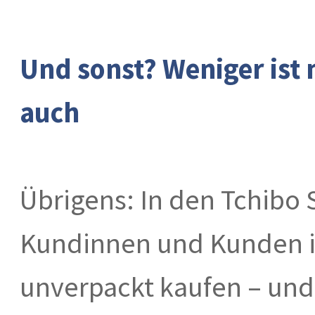
Und sonst? Weniger ist
auch
Übrigens: In den Tchibo
Kundinnen und Kunden i
unverpackt kaufen – und