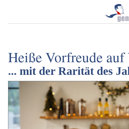
Heiße Vorfreude auf
... mit der Rarität des 