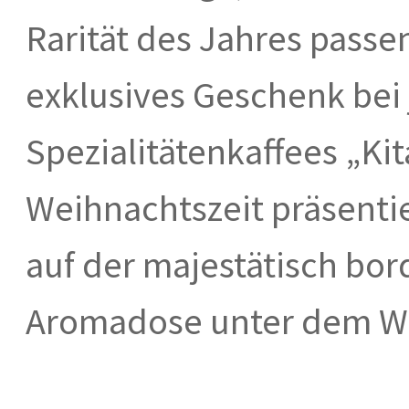
Rarität des Jahres passen
exklusives Geschenk bei
Spezialitätenkaffees „Ki
Weihnachtszeit präsentie
auf der majestätisch bo
Aromadose unter dem W