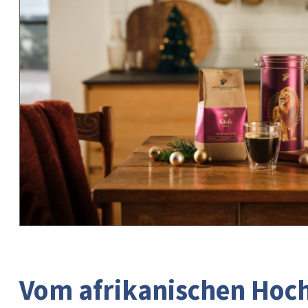
Vom afrikanischen Hoch