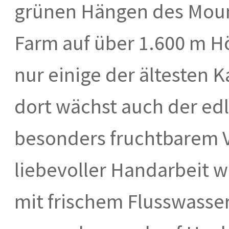
grünen Hängen des Mount
Farm auf über 1.600 m Hö
nur einige der ältesten
dort wächst auch der edl
besonders fruchtbarem 
liebevoller Handarbeit 
mit frischem Flusswasse