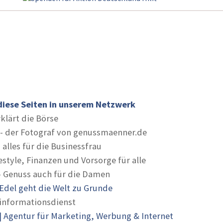
diese Seiten in unserem Netzwerk
rklärt die Börse
- der Fotograf von genussmaenner.de
 alles für die Businessfrau
estyle, Finanzen und Vorsorge für alle
- Genuss auch für die Damen
Edel geht die Welt zu Grunde
informationsdienst
 Agentur für Marketing, Werbung & Internet