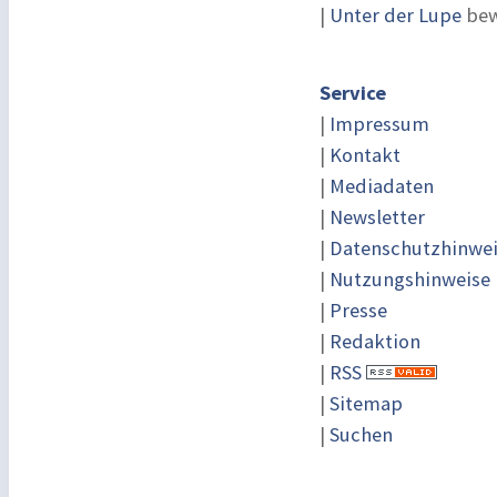
|
Unter der Lupe
bew
Service
|
Impressum
|
Kontakt
|
Mediadaten
|
Newsletter
|
Datenschutzhinwe
|
Nutzungshinweise
|
Presse
|
Redaktion
|
RSS
|
Sitemap
|
Suchen