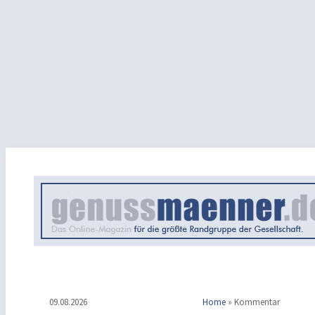
09.08.2026
Home
»
Kommentar