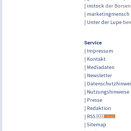
|
instock
der Börsen
|
marketingmensch |
|
Unter der Lupe
bew
Service
|
Impressum
|
Kontakt
|
Mediadaten
|
Newsletter
|
Datenschutzhinwe
|
Nutzungshinweise
|
Presse
|
Redaktion
|
RSS
|
Sitemap