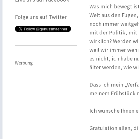
Was mich bewegt ist
Welt aus den Fugen
Folge uns auf Twitter
noch immer weitgeh
mit der Politik, mit
wirklich? Werden wir
weil wir immer wenig
es nicht, ich habe 
Werbung
älter werden, wie w
Dass ich mein „Verf
meinem Frühstück mi
Ich wünsche Ihnen e
Gratulation allen, 