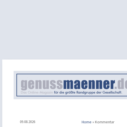
09.08.2026
Home
»
Kommentar