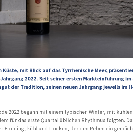
 Küste, mit Blick auf das Tyrrhenische Meer, präsentie
Jahrgang 2022. Seit seiner ersten Markteinführung im 
gut der Tradition, seinen neuen Jahrgang jeweils im H
ode 2022 begann mit einem typischen Winter, mit kühlen
em für das erste Quartal üblichen Rhythmus folgten. Da
ner Frühling, kühl und trocken, der den Reben ein gemäch