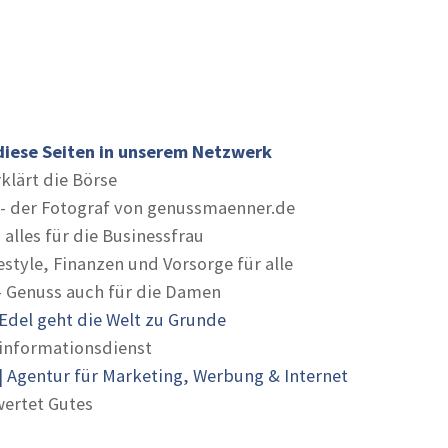
diese Seiten in unserem Netzwerk
rklärt die Börse
- der Fotograf von genussmaenner.de
 alles für die Businessfrau
estyle, Finanzen und Vorsorge für alle
- Genuss auch für die Damen
Edel geht die Welt zu Grunde
informationsdienst
 Agentur für Marketing, Werbung & Internet
ertet Gutes