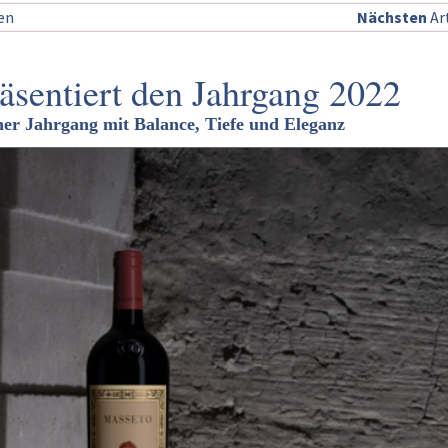
sen
Nächsten
Art
äsentiert den Jahrgang 2022
er Jahrgang mit Balance, Tiefe und Eleganz