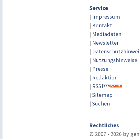
Service
|
Impressum
|
Kontakt
|
Mediadaten
|
Newsletter
|
Datenschutzhinwe
|
Nutzungshinweise
|
Presse
|
Redaktion
|
RSS
|
Sitemap
|
Suchen
Rechtliches
© 2007 - 2026 by ge