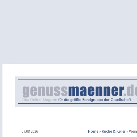
07.08.2026
Home
»
Küche & Keller
»
Wein