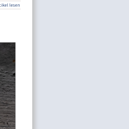
ikel lesen