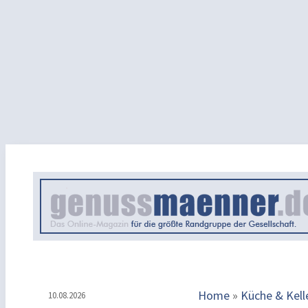
Home
»
Küche & Kell
10.08.2026