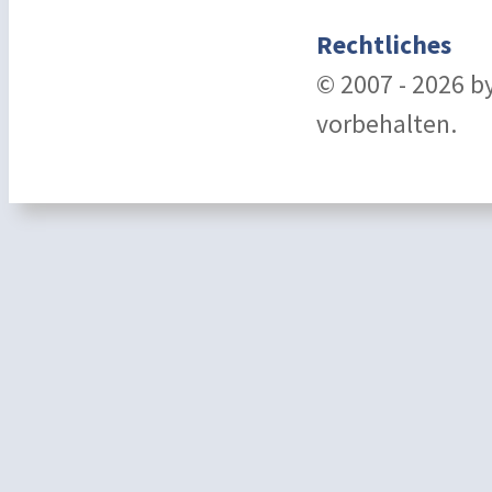
Rechtliches
© 2007 - 2026 b
vorbehalten.