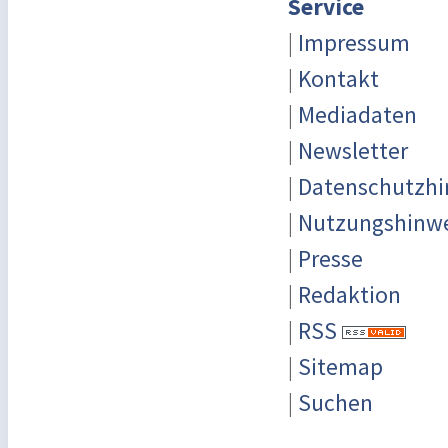
Service
|
Impressum
|
Kontakt
|
Mediadaten
|
Newsletter
|
Datenschutzhi
|
Nutzungshinw
|
Presse
|
Redaktion
|
RSS
|
Sitemap
|
Suchen