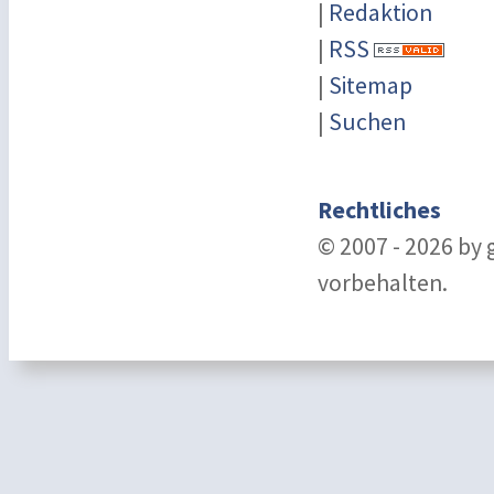
|
Redaktion
|
RSS
|
Sitemap
|
Suchen
Rechtliches
© 2007 - 2026 by
vorbehalten.