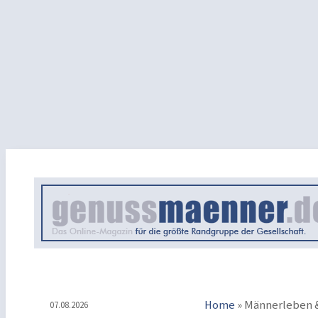
Home
»
Männerleben &
07.08.2026