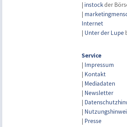
|
instock
der Börs
|
marketingmensch
Internet
|
Unter der Lupe
b
Service
|
Impressum
|
Kontakt
|
Mediadaten
|
Newsletter
|
Datenschutzhin
|
Nutzungshinwei
|
Presse