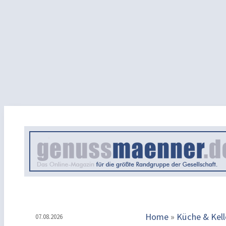
Home
»
Küche & Kell
07.08.2026