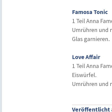
Famosa Tonic
1 Teil Anna Famo
Umrühren und mi
Glas garnieren.
Love Affair
1 Teil Anna Famo
Eiswürfel.
Umrühren und mi
Veröffentlicht