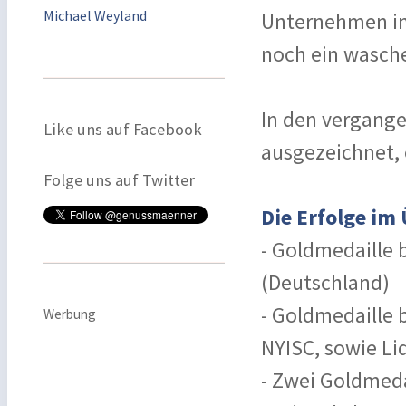
Michael Weyland
Unternehmen inv
noch ein wasch
In den vergang
Like uns auf Facebook
ausgezeichnet, 
Folge uns auf Twitter
Die Erfolge im
- Goldmedaille 
(Deutschland)
- Goldmedaille 
Werbung
NYISC, sowie Li
- Zwei Goldmedai