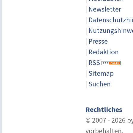
|
Newsletter
|
Datenschutzhi
|
Nutzungshinw
|
Presse
|
Redaktion
|
RSS
|
Sitemap
|
Suchen
Rechtliches
© 2007 - 2026 b
vorbehalten.