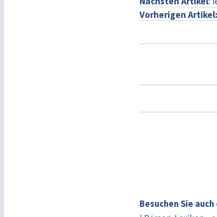
Nächsten Artikel
: 
Vorherigen Artikel
Besuchen Sie auch