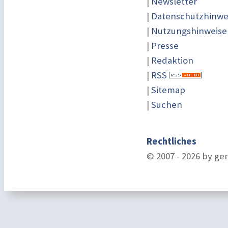
|
Newsletter
|
Datenschutzhinwe
|
Nutzungshinweise
|
Presse
|
Redaktion
|
RSS
|
Sitemap
|
Suchen
Rechtliches
© 2007 - 2026 by ge