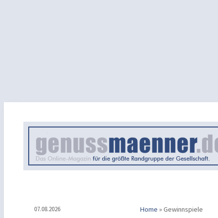
07.08.2026
Home
»
Gewinnspiele