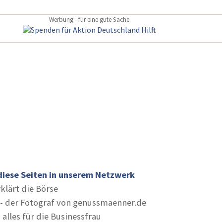
Werbung - für eine gute Sache
diese Seiten in unserem Netzwerk
rklärt die Börse
- der Fotograf von genussmaenner.de
 alles für die Businessfrau