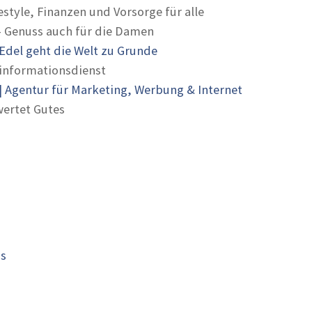
estyle, Finanzen und Vorsorge für alle
- Genuss auch für die Damen
Edel geht die Welt zu Grunde
informationsdienst
 Agentur für Marketing, Werbung & Internet
ertet Gutes
is