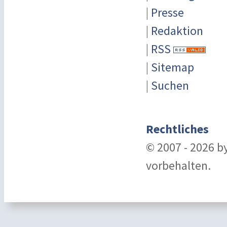
|
Presse
|
Redaktion
|
RSS
|
Sitemap
|
Suchen
Rechtliches
© 2007 - 2026 b
vorbehalten.