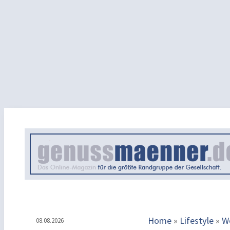
Home
»
Lifestyle
»
W
08.08.2026