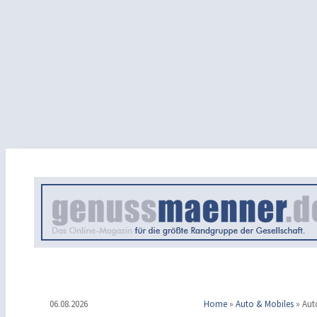
06.08.2026
Home
»
Auto & Mobiles
»
Aut