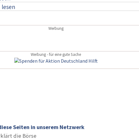
:
lesen
Werbung
Werbung - für eine gute Sache
diese Seiten in unserem Netzwerk
rklärt die Börse