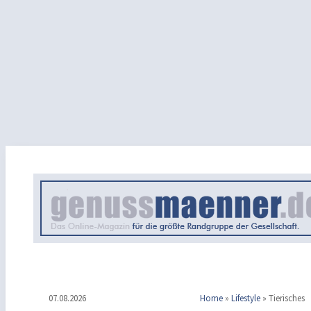
07.08.2026
Home
»
Lifestyle
»
Tierisches