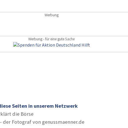
Werbung
Werbung - für eine gute Sache
diese Seiten in unserem Netzwerk
rklärt die Börse
- der Fotograf von genussmaenner.de