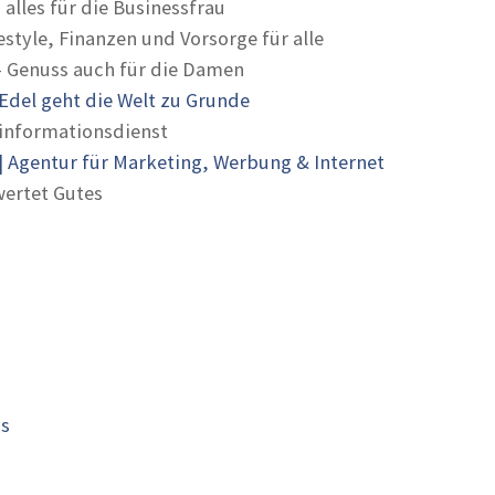
 alles für die Businessfrau
estyle, Finanzen und Vorsorge für alle
- Genuss auch für die Damen
Edel geht die Welt zu Grunde
informationsdienst
 Agentur für Marketing, Werbung & Internet
ertet Gutes
is