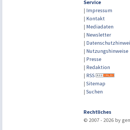
Service
|
Impressum
|
Kontakt
|
Mediadaten
|
Newsletter
|
Datenschutzhinwe
|
Nutzungshinweise
|
Presse
|
Redaktion
|
RSS
|
Sitemap
|
Suchen
Rechtliches
© 2007 - 2026 by ge