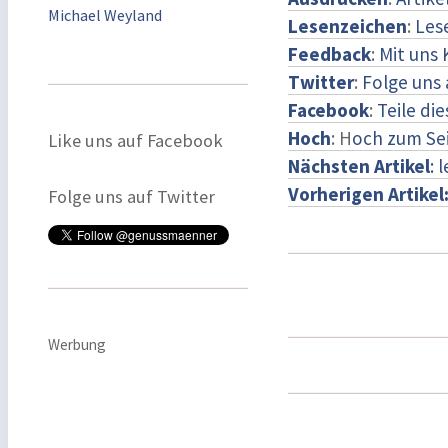
Michael Weyland
Lesenzeichen
:
Les
Feedback
:
Mit uns
Twitter
:
Folge uns 
Facebook
:
Teile di
Hoch
: H
och zum Se
Like uns auf Facebook
Nächsten Artikel
: 
Vorherigen Artikel
Folge uns auf Twitter
Werbung