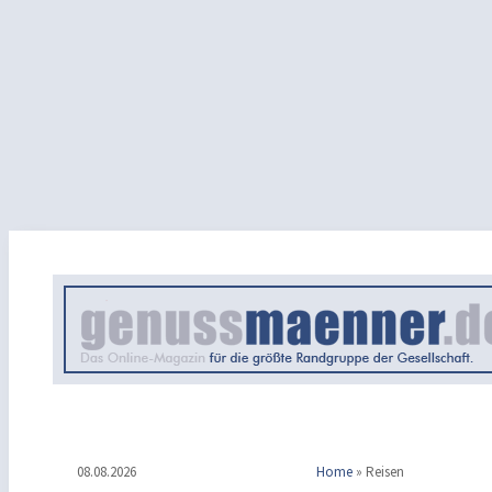
08.08.2026
Home
»
Reisen