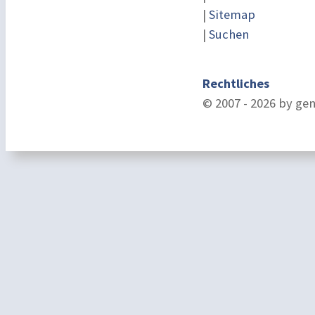
|
Sitemap
|
Suchen
Rechtliches
© 2007 - 2026 by ge