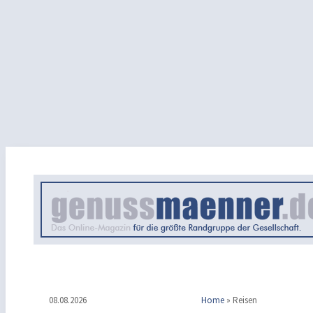
08.08.2026
Home
»
Reisen