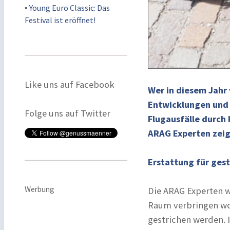
▪
Young Euro Classic: Das
Festival ist eröffnet!
Like uns auf Facebook
Wer in diesem Jahr 
Entwicklungen und 
Folge uns auf Twitter
Flugausfälle durch 
ARAG Experten zei
Erstattung für ges
Werbung
Die ARAG Experten we
Raum verbringen wol
gestrichen werden. 