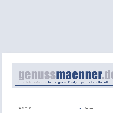
06.08.2026
Home
»
Reisen