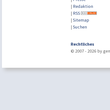
|
Redaktion
|
RSS
|
Sitemap
|
Suchen
Rechtliches
© 2007 - 2026 by ge