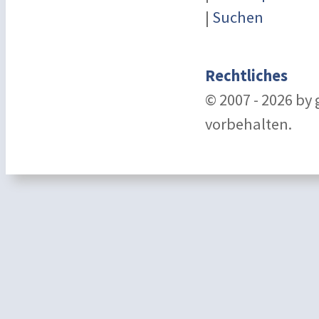
|
Suchen
Rechtliches
© 2007 - 2026 by
vorbehalten.