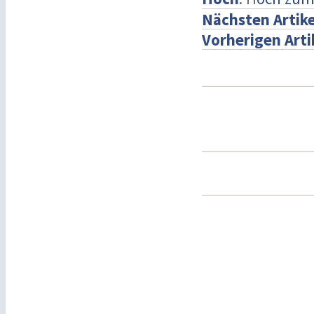
Nächsten Artike
Vorherigen Arti