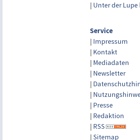
|
Unter der Lupe
Service
|
Impressum
|
Kontakt
|
Mediadaten
|
Newsletter
|
Datenschutzhi
|
Nutzungshinwe
|
Presse
|
Redaktion
|
RSS
|
Sitemap