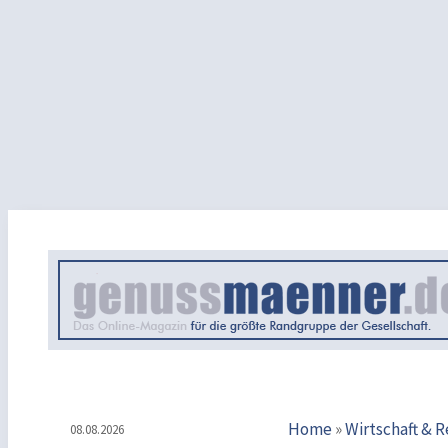
Home
»
Wirtschaft & 
08.08.2026