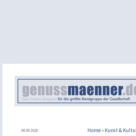
Home
»
Kunst & Kultu
08.08.2026