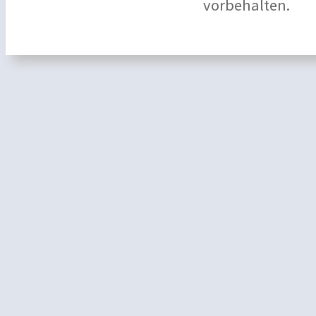
vorbehalten.