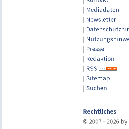
|
Mediadaten
|
Newsletter
|
Datenschutzhi
|
Nutzungshinwe
|
Presse
|
Redaktion
|
RSS
|
Sitemap
|
Suchen
Rechtliches
© 2007 - 2026 b