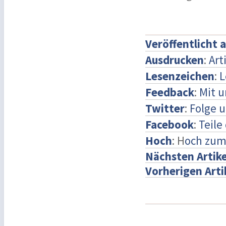
Veröffentlicht 
Ausdrucken
:
Art
Lesenzeichen
:
L
Feedback
:
Mit 
Twitter
:
Folge u
Facebook
:
Teile
Hoch
: H
och zum
Nächsten Artike
Vorherigen Arti