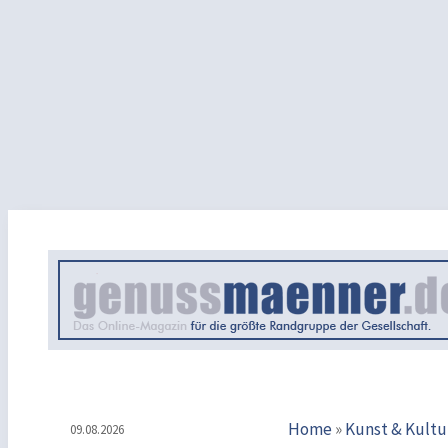
Home
»
Kunst & Kultu
09.08.2026