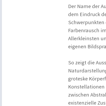
Der Name der Au
dem Eindruck de
Schwerpunkten 
Farbenrausch im
Allerkleinsten u
eigenen Bildspra
So zeigt die Auss
Naturdarstellun
groteske Körper
Konstellationen 
zwischen Abstrak
existenzielle Zus