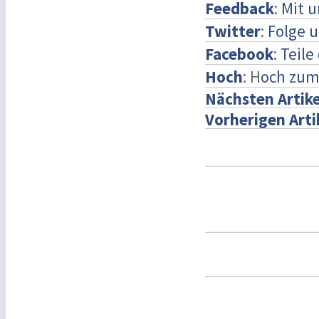
Feedback
:
Mit 
Twitter
:
Folge u
Facebook
:
Teile
Hoch
: H
och zum
Nächsten Artike
Vorherigen Arti