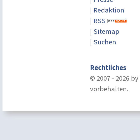
|
Redaktion
|
RSS
|
Sitemap
|
Suchen
Rechtliches
© 2007 - 2026 b
vorbehalten.