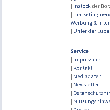
|
instock
der Bör
|
marketingmensc
Werbung & Inter
|
Unter der Lupe
Service
|
Impressum
|
Kontakt
|
Mediadaten
|
Newsletter
|
Datenschutzhi
|
Nutzungshinwe
|
Presse