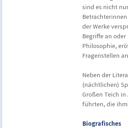
sind es nicht nu
Betrachterinnen 
der Werke versp
Begriffe an oder
Philosophie, er
Fragenstellen an
Neben der Liter
(nächtlichen) Sp
Großen Teich in
führten, die ihm
Biografisches