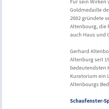
Für sein Wirken
Goldmedaille de
2002 gründete se
Altenbourg, die
auch Haus und G
Gerhard Altenbo
Altenburg seit 1
bedeutendsten K
Kuratorium ein 
Altenbourgs Bedi
Schaufenster-Sp