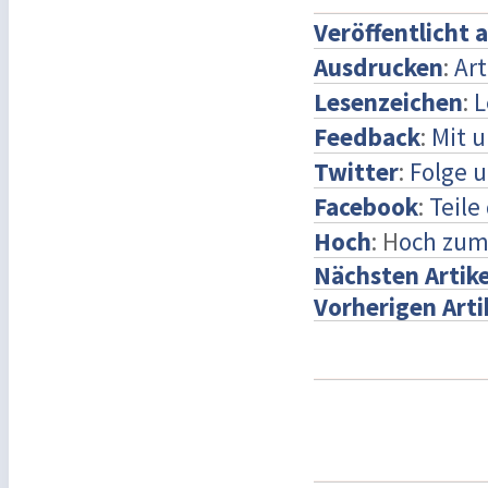
Veröffentlicht 
Ausdrucken
:
Art
Lesenzeichen
:
L
Feedback
:
Mit 
Twitter
:
Folge u
Facebook
:
Teile
Hoch
: H
och zum
Nächsten Artike
Vorherigen Arti