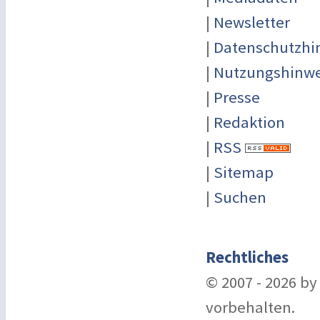
|
Newsletter
|
Datenschutzhi
|
Nutzungshinwe
|
Presse
|
Redaktion
|
RSS
|
Sitemap
|
Suchen
Rechtliches
© 2007 - 2026 b
vorbehalten.