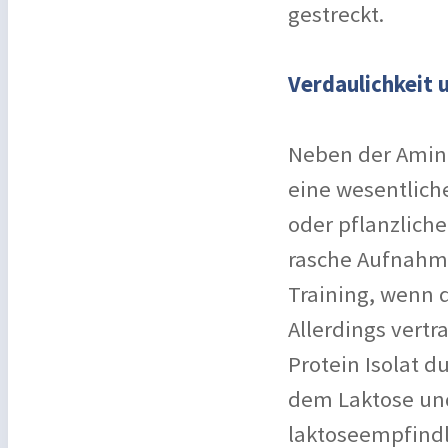
gestreckt.
Verdaulichkeit
Neben der Amin
eine wesentliche
oder pflanzliche
rasche Aufnahm
Training, wenn 
Allerdings vertr
Protein Isolat du
dem Laktose und
laktoseempfindli