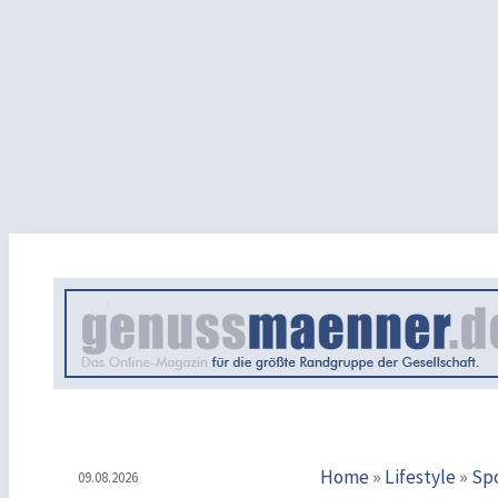
Home
»
Lifestyle
»
Sp
09.08.2026