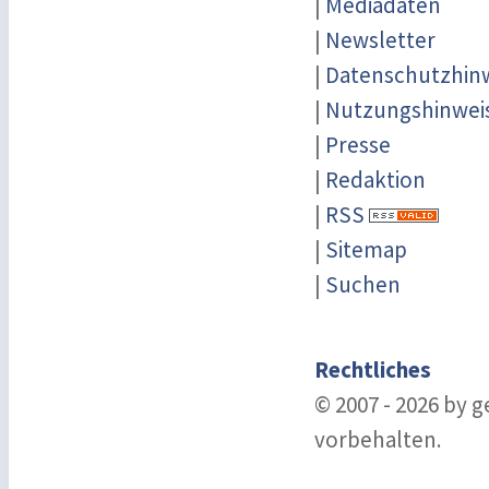
|
Mediadaten
|
Newsletter
|
Datenschutzhin
|
Nutzungshinwei
|
Presse
|
Redaktion
|
RSS
|
Sitemap
|
Suchen
Rechtliches
© 2007 - 2026 by 
vorbehalten.