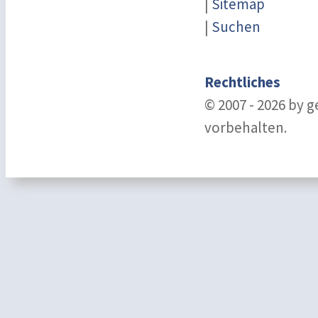
|
Sitemap
|
Suchen
Rechtliches
© 2007 - 2026 by 
vorbehalten.