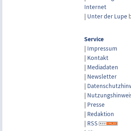
Internet
|
Unter der Lupe
b
Service
|
Impressum
|
Kontakt
|
Mediadaten
|
Newsletter
|
Datenschutzhin
|
Nutzungshinwei
|
Presse
|
Redaktion
|
RSS