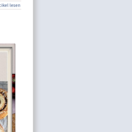
ikel lesen