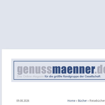
09.08.2026
Home
»
Bücher
»
Reisebücher