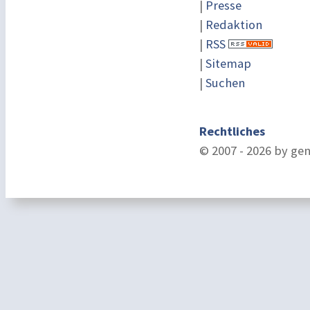
|
Presse
|
Redaktion
|
RSS
|
Sitemap
|
Suchen
Rechtliches
© 2007 - 2026 by ge