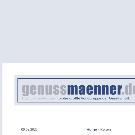
09.08.2026
Home
»
Reisen