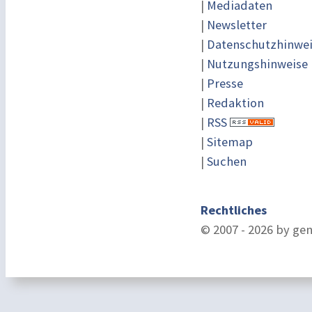
|
Mediadaten
|
Newsletter
|
Datenschutzhinwe
|
Nutzungshinweise
|
Presse
|
Redaktion
|
RSS
|
Sitemap
|
Suchen
Rechtliches
© 2007 - 2026 by ge