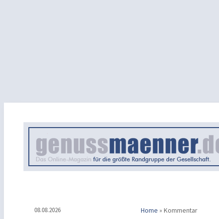
08.08.2026
Home
»
Kommentar