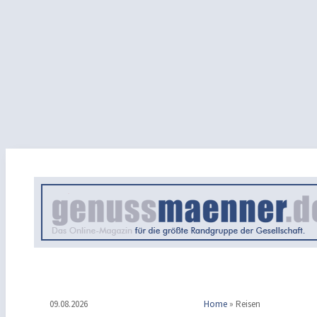
09.08.2026
Home
»
Reisen