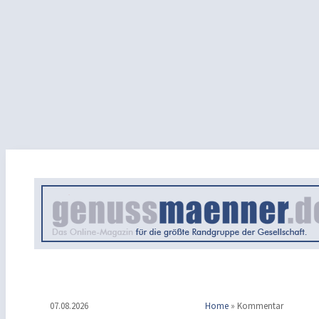
07.08.2026
Home
»
Kommentar