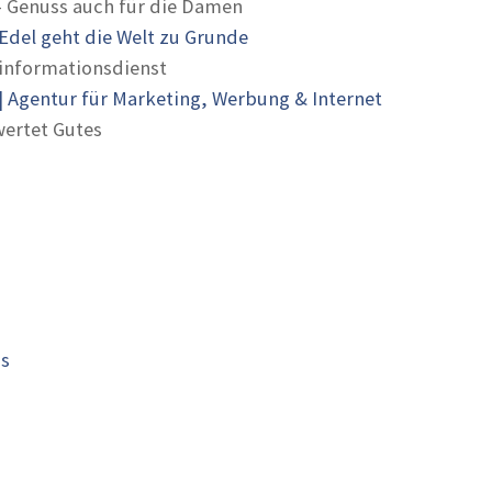
- Genuss auch für die Damen
Edel geht die Welt zu Grunde
informationsdienst
 Agentur für Marketing, Werbung & Internet
ertet Gutes
is