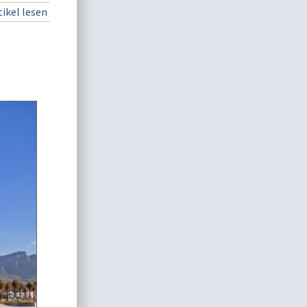
ikel lesen