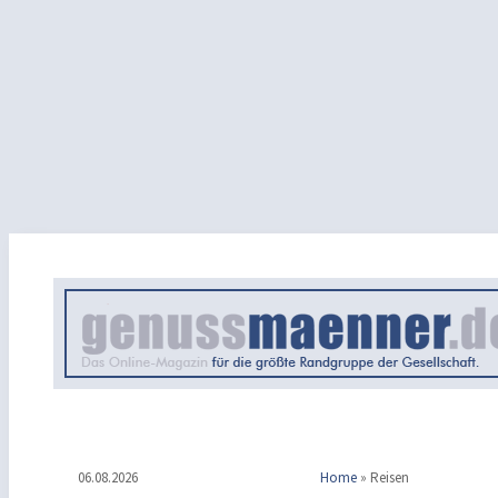
06.08.2026
Home
»
Reisen