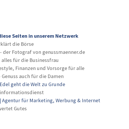
diese Seiten in unserem Netzwerk
rklärt die Börse
- der Fotograf von genussmaenner.de
 alles für die Businessfrau
estyle, Finanzen und Vorsorge für alle
- Genuss auch für die Damen
Edel geht die Welt zu Grunde
informationsdienst
 Agentur für Marketing, Werbung & Internet
ertet Gutes