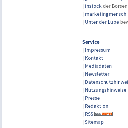
|
instock
der Börsen
|
marketingmensch |
|
Unter der Lupe
bew
Service
|
Impressum
|
Kontakt
|
Mediadaten
|
Newsletter
|
Datenschutzhinwe
|
Nutzungshinweise
|
Presse
|
Redaktion
|
RSS
|
Sitemap