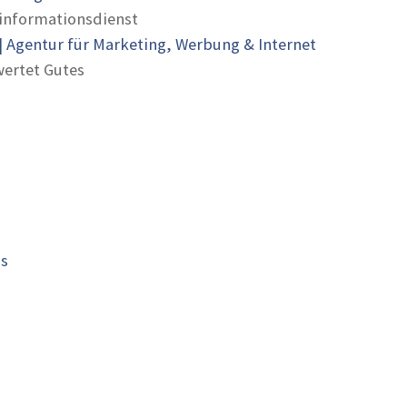
informationsdienst
 Agentur für Marketing, Werbung & Internet
ertet Gutes
is