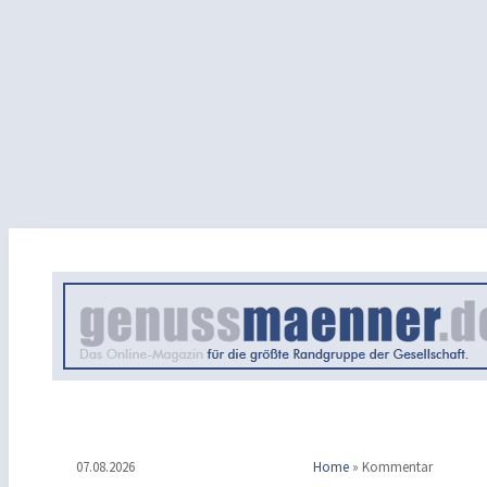
07.08.2026
Home
»
Kommentar