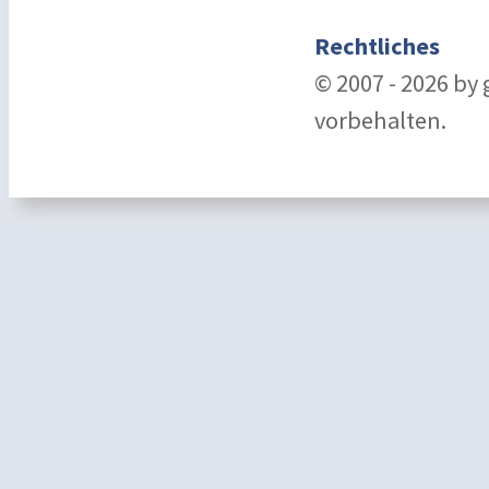
Rechtliches
© 2007 - 2026 by
vorbehalten.