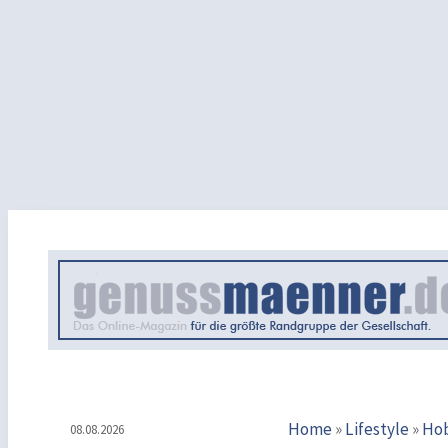
Home
»
Lifestyle
»
Ho
08.08.2026