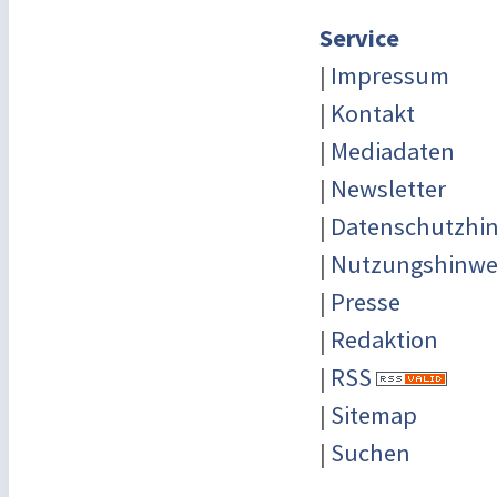
Service
|
Impressum
|
Kontakt
|
Mediadaten
|
Newsletter
|
Datenschutzhi
|
Nutzungshinwe
|
Presse
|
Redaktion
|
RSS
|
Sitemap
|
Suchen