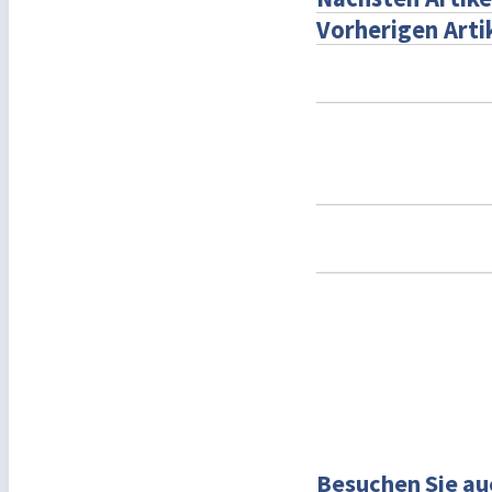
Vorherigen Arti
Besuchen Sie au