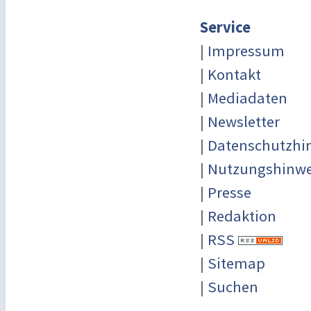
Service
|
Impressum
|
Kontakt
|
Mediadaten
|
Newsletter
|
Datenschutzhi
|
Nutzungshinwe
|
Presse
|
Redaktion
|
RSS
|
Sitemap
|
Suchen