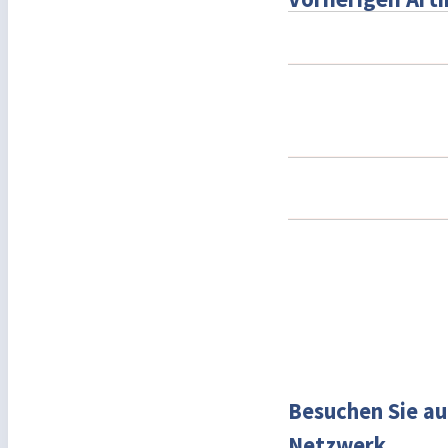
Besuchen Sie au
Netzwerk