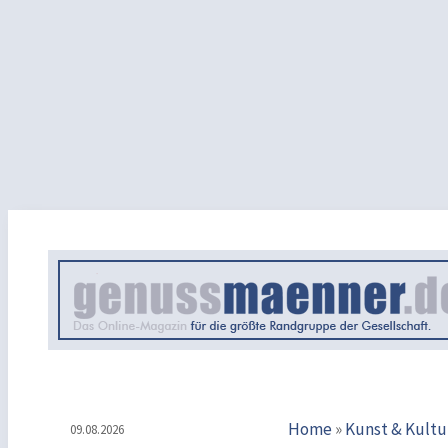
Home
»
Kunst & Kultu
09.08.2026