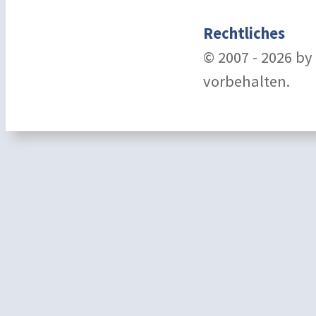
Rechtliches
© 2007 - 2026 b
vorbehalten.