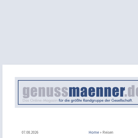
07.08.2026
Home
»
Reisen