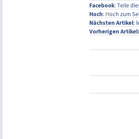
Facebook
:
Teile di
Hoch
: H
och zum Se
Nächsten Artikel
: 
Vorherigen Artikel