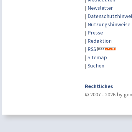
|
Newsletter
|
Datenschutzhinwe
|
Nutzungshinweise
|
Presse
|
Redaktion
|
RSS
|
Sitemap
|
Suchen
Rechtliches
© 2007 - 2026 by ge