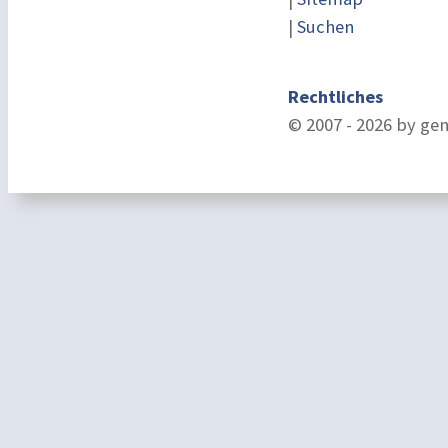
|
Suchen
Rechtliches
© 2007 - 2026 by ge