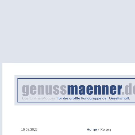
10.08.2026
Home
»
Reisen