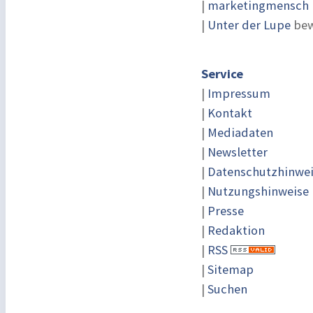
|
marketingmensch |
|
Unter der Lupe
bew
Service
|
Impressum
|
Kontakt
|
Mediadaten
|
Newsletter
|
Datenschutzhinwe
|
Nutzungshinweise
|
Presse
|
Redaktion
|
RSS
|
Sitemap
|
Suchen