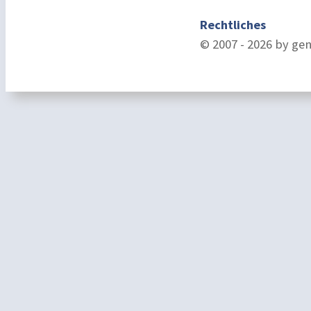
Rechtliches
© 2007 - 2026 by ge