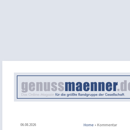
06.08.2026
Home
»
Kommentar