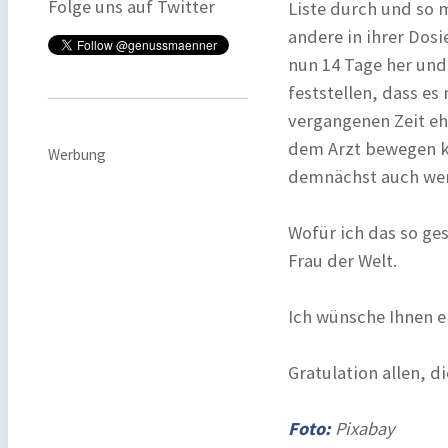
Folge uns auf Twitter
Liste durch und so
andere in ihrer Dos
nun 14 Tage her und 
feststellen, dass es
vergangenen Zeit ehe
dem Arzt bewegen k
Werbung
demnächst auch wen
Wofür ich das so ge
Frau der Welt.
Ich wünsche Ihnen e
Gratulation allen, d
Foto:
Pixabay