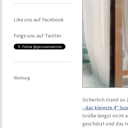
Like uns auf Facebook
Folge uns auf Twitter
Werbung
Sicherlich stand zu
- das kleinste 4* Su
Größe längst nicht a
geschätzt und das t