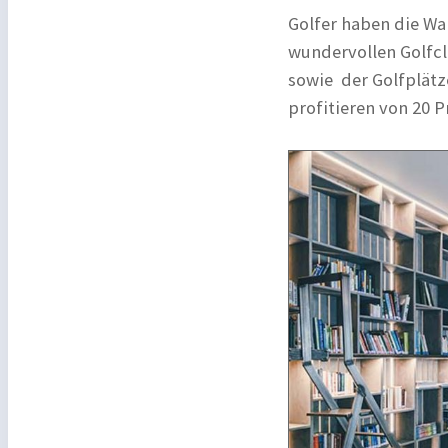
Golfer haben die Wa
wundervollen Golfcl
sowie der Golfplätz
profitieren von 20 