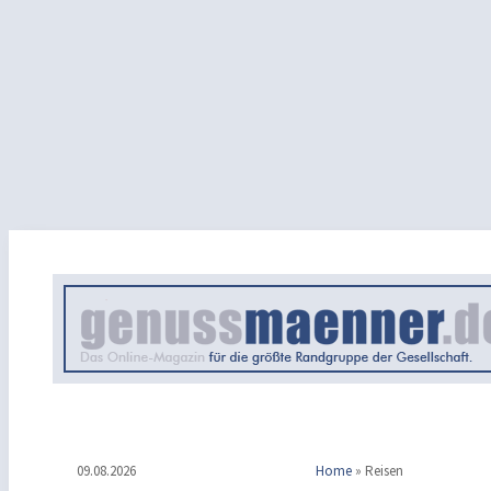
09.08.2026
Home
»
Reisen