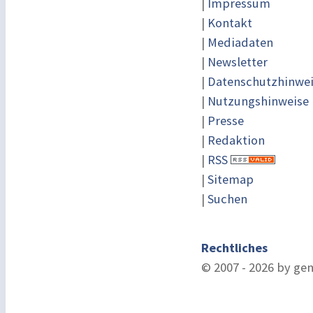
|
Impressum
|
Kontakt
|
Mediadaten
|
Newsletter
|
Datenschutzhinwe
|
Nutzungshinweise
|
Presse
|
Redaktion
|
RSS
|
Sitemap
|
Suchen
Rechtliches
© 2007 - 2026 by ge