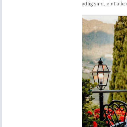
adlig sind, eint alle