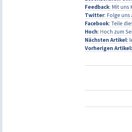
Feedback
:
Mit uns
Twitter
:
Folge uns 
Facebook
:
Teile di
Hoch
: H
och zum Se
Nächsten Artikel
: 
Vorherigen Artikel