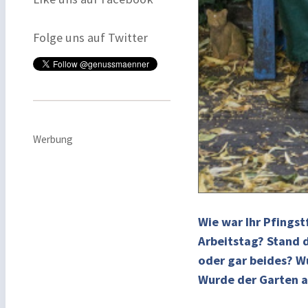
Folge uns auf Twitter
Werbung
Wie war Ihr Pfingst
Arbeitstag? Stand 
oder gar beides? Wu
Wurde der Garten 