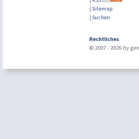
|
Sitemap
|
Suchen
Rechtliches
© 2007 - 2026 by ge