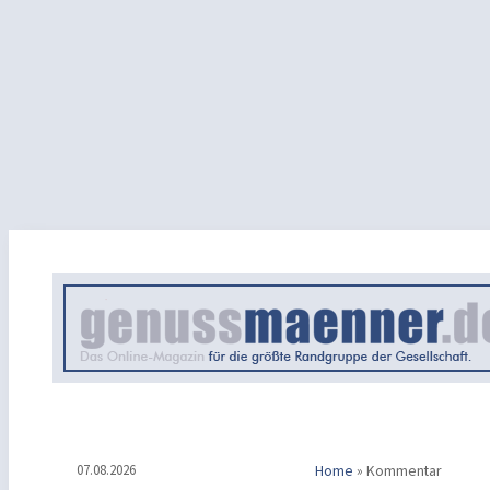
07.08.2026
Home
»
Kommentar