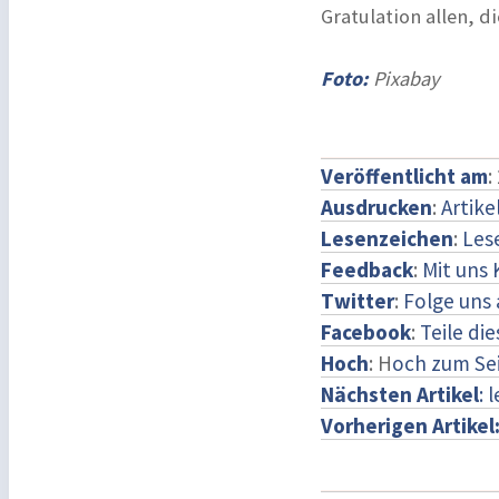
Gratulation allen, 
Foto:
Pixabay
Veröffentlicht am
:
Ausdrucken
:
Artike
Lesenzeichen
:
Les
Feedback
:
Mit uns
Twitter
:
Folge uns 
Facebook
:
Teile di
Hoch
: H
och zum Se
Nächsten Artikel
: 
Vorherigen Artikel