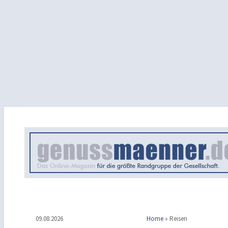
09.08.2026
Home
»
Reisen