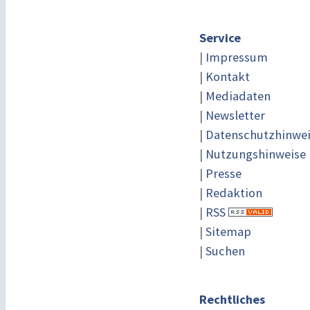
Service
|
Impressum
|
Kontakt
|
Mediadaten
|
Newsletter
|
Datenschutzhinwe
|
Nutzungshinweise
|
Presse
|
Redaktion
|
RSS
|
Sitemap
|
Suchen
Rechtliches