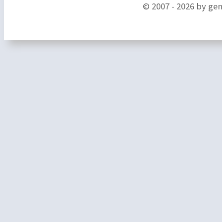
© 2007 - 2026 by ge