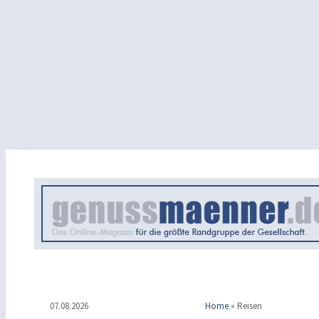
07.08.2026
Home
»
Reisen