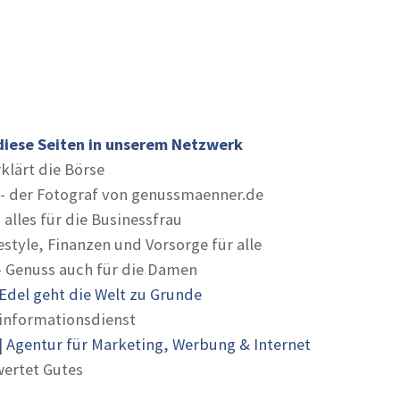
diese Seiten in unserem Netzwerk
rklärt die Börse
- der Fotograf von genussmaenner.de
 alles für die Businessfrau
estyle, Finanzen und Vorsorge für alle
- Genuss auch für die Damen
Edel geht die Welt zu Grunde
informationsdienst
 Agentur für Marketing, Werbung & Internet
ertet Gutes