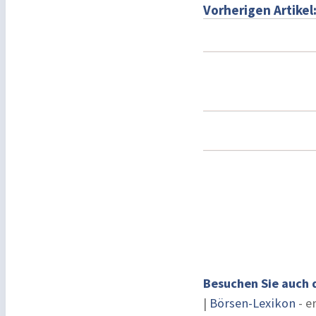
Vorherigen Artikel
Besuchen Sie auch 
|
Börsen-Lexikon
- e