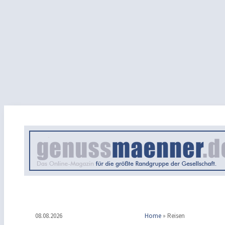
08.08.2026
Home
»
Reisen