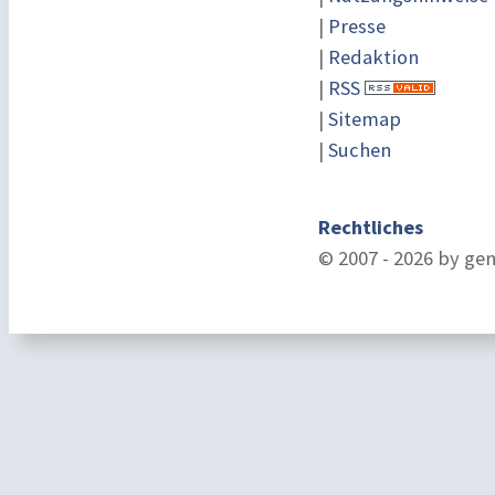
|
Presse
|
Redaktion
|
RSS
|
Sitemap
|
Suchen
Rechtliches
© 2007 - 2026 by ge