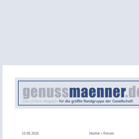
10.08.2026
Home
»
Reisen