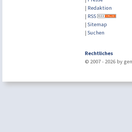
|
Redaktion
|
RSS
|
Sitemap
|
Suchen
Rechtliches
© 2007 - 2026 by ge