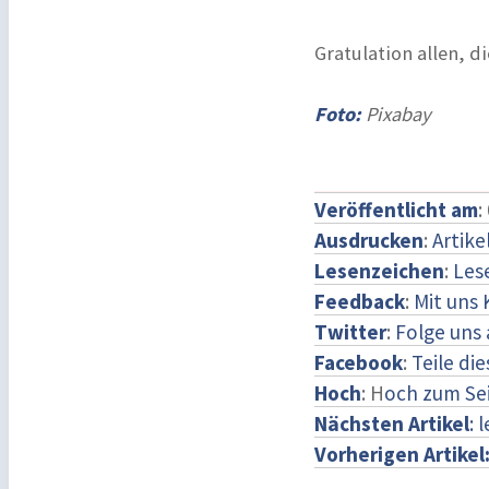
Gratulation allen, 
Foto:
Pixabay
Veröffentlicht am
:
Ausdrucken
:
Artike
Lesenzeichen
:
Les
Feedback
:
Mit uns
Twitter
:
Folge uns 
Facebook
:
Teile di
Hoch
: H
och zum Se
Nächsten Artikel
: 
Vorherigen Artikel