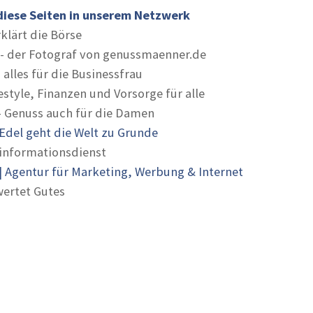
diese Seiten in unserem Netzwerk
rklärt die Börse
- der Fotograf von genussmaenner.de
 alles für die Businessfrau
estyle, Finanzen und Vorsorge für alle
- Genuss auch für die Damen
Edel geht die Welt zu Grunde
informationsdienst
 Agentur für Marketing, Werbung & Internet
ertet Gutes