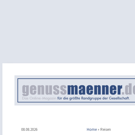
08.08.2026
Home
»
Reisen