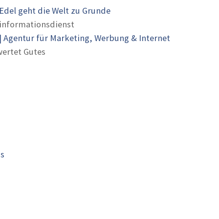
Edel geht die Welt zu Grunde
informationsdienst
 Agentur für Marketing, Werbung & Internet
ertet Gutes
is