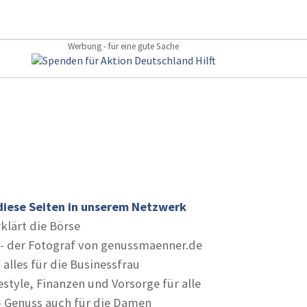
Werbung - für eine gute Sache
diese Seiten in unserem Netzwerk
rklärt die Börse
- der Fotograf von genussmaenner.de
 alles für die Businessfrau
estyle, Finanzen und Vorsorge für alle
- Genuss auch für die Damen