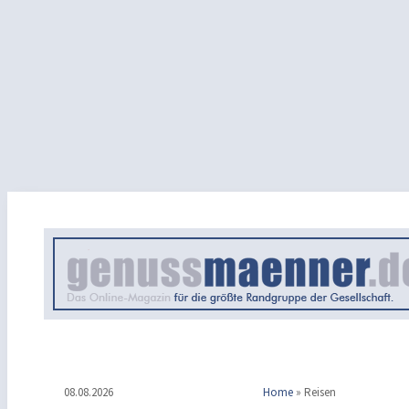
08.08.2026
Home
»
Reisen